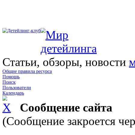
Статьи, обзоры, новости
м
Общие правила ресурса
Помощь
Поиск
Пользователи
Календарь
Сообщение сайта
(Сообщение закроется чер