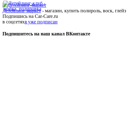
Детейлинг маркет
- магазин, купить полироль, воск, глейз
Подпишись на Car-Care.ru
в соцсетях
я уже подписан
Подпишитесь на наш канал ВКонтакте