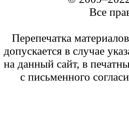
Все пра
Перепечатка материалов
допускается в случае ука
на данный сайт, в печатн
с письменного соглас