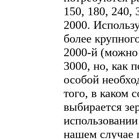
150, 180, 240, 
2000. Использу
более крупног
2000-й (можно
3000, но, как 
особой необхо
того, в каком 
выбирается зе
использовании
нашем случае 