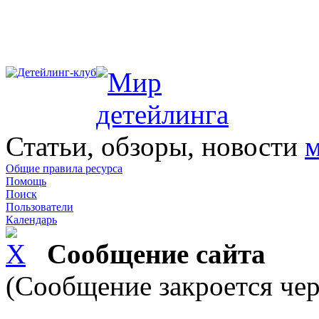
Статьи, обзоры, новости
м
Общие правила ресурса
Помощь
Поиск
Пользователи
Календарь
Сообщение сайта
(Сообщение закроется чер