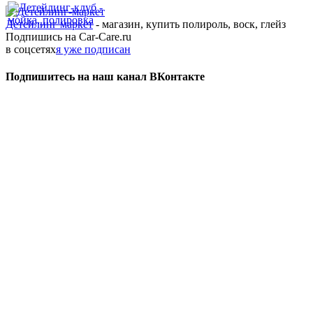
Детейлинг маркет
- магазин, купить полироль, воск, глейз
Подпишись на Car-Care.ru
в соцсетях
я уже подписан
Подпишитесь на наш канал ВКонтакте