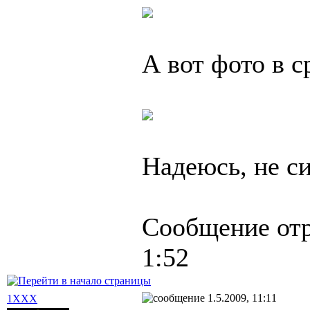
А вот фото в с
Надеюсь, не си
Сообщение от
1:52
1.5.2009, 11:11
1XXX