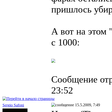
пришлось убир
А вот на этом 
с 1000:
Сообщение от
23:52
15.5.2009, 7:49
Sergio Safoni