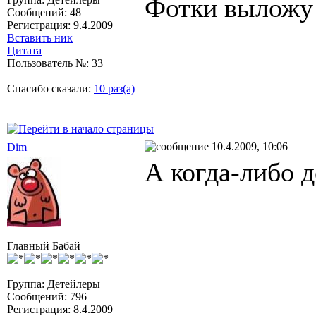
Фотки выложу 
Сообщений: 48
Регистрация: 9.4.2009
Вставить ник
Цитата
Пользователь №: 33
Спасибо сказали:
10 раз(а)
10.4.2009, 10:06
Dim
А когда-либо 
Главный Бабай
Группа: Детейлеры
Сообщений: 796
Регистрация: 8.4.2009